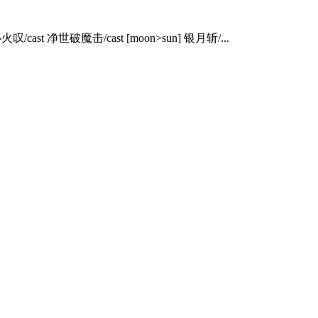
净世破魔击/cast [moon>sun] 银月斩/...