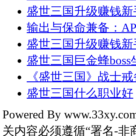
盛世三国升级赚钱新
输出与保命兼备：A
盛世三国升级赚钱新
盛世三国巨金蜂bos
《盛世三国》战士戒
盛世三国什么职业好
Powered By www.33xy.
关内容必须遵循“署名-非