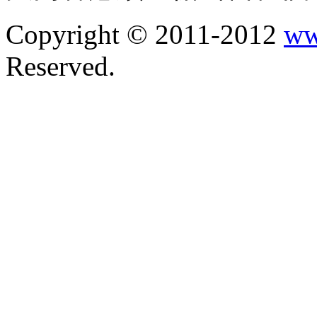
Copyright © 2011-2012
ww
Reserved.