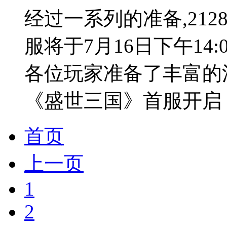
经过一系列的准备,21
服将于7月16日下午14
各位玩家准备了丰富的
《盛世三国》首服开启《
首页
上一页
1
2