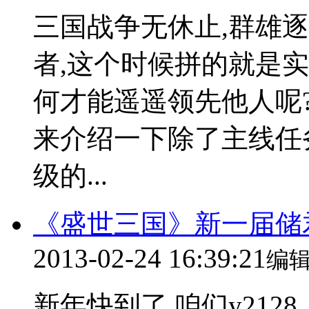
三国战争无休止,群雄
者,这个时候拼的就是
何才能遥遥领先他人呢
来介绍一下除了主线任
级的...
《盛世三国》新一届储
2013-02-24 16:39:21
编
新年快到了,咱们y21