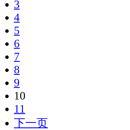
3
4
5
6
7
8
9
10
11
下一页