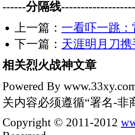
------分隔线--------------------
上一篇：
一看吓一跳：雷
下一篇：
天涯明月刀携
相关烈火战神文章
Powered By www.33xy.
关内容必须遵循“署名-非
Copyright © 2011-2012
ww