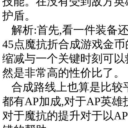
技能。在没有受到敌方英雄
护盾。
解析:首先,看一件装备还
45点魔抗折合成游戏金币的
缩减与一个关键时刻可以救
然是非常高的性价比了。
合成路线上也算是比较
都有AP加成,对于AP英
对于魔抗的提升对于以A