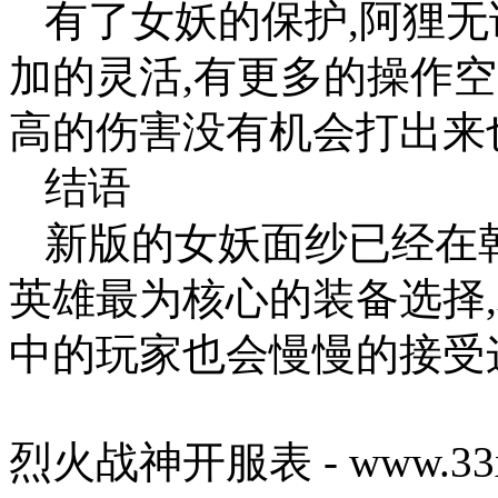
有了女妖的保护,阿狸
加的灵活,有更多的操作空
高的伤害没有机会打出来也
结语
新版的女妖面纱已经在韩
英雄最为核心的装备选择
中的玩家也会慢慢的接受
烈火战神开服表 - www.33x