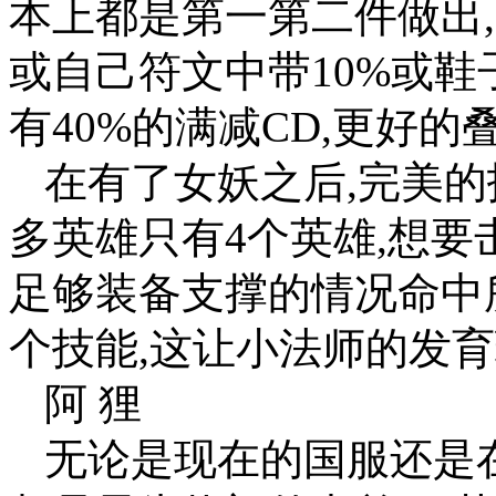
本上都是第一第二件做出,鬼
或自己符文中带10%或鞋
有40%的满减CD,更好
在有了女妖之后,完美的
多英雄只有4个英雄,想要
足够装备支撑的情况命中
个技能,这让小法师的发
阿 狸
无论是现在的国服还是在