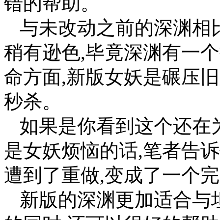
错的帮助。
与未改动之前的深渊相
稍有逊色,毕竟深渊有一
命方面,新版女妖是碾压
秒杀。
如果是你看到这个还在
是女妖烦恼的话,笔者告诉
遭到了重做,变成了一个
新版的深渊更加适合与