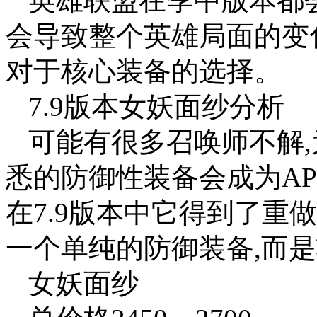
英雄联盟在季中版本都
会导致整个英雄局面的变
对于核心装备的选择。
7.9版本女妖面纱分析
可能有很多召唤师不解
悉的防御性装备会成为A
在7.9版本中它得到了重
一个单纯的防御装备,而是
女妖面纱