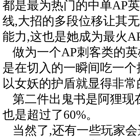
都是最为热门的中单AP英
线,大招的多段位移让其
能力,这也是她成为最火A
做为一个AP刺客类的英
是在切入的一瞬间吃一个
以女妖的护盾就显得非常
第二件出鬼书是阿狸现
也是超过了60%。
当然了,还有一些玩家会