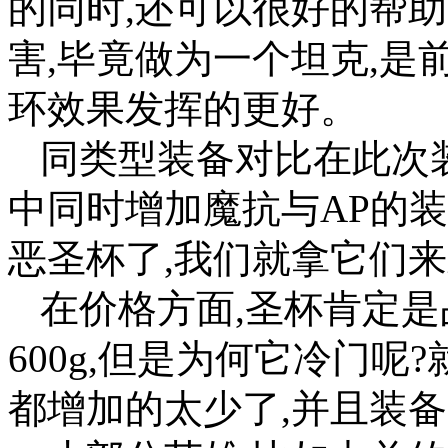
的同时,还可以很好的帮
害,毕竟做为一个坦克,是
环效果发挥的更好。
同类型装备对比在此次
中同时增加魔抗与AP的
恶圣杯了,我们就拿它们
在价格方面,圣杯肯定是
600g,但是为何它冷门
都增加的太少了,并且装