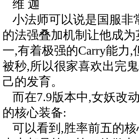
维 迦
小法师可以说是国服非常
的法强叠加机制让他成为
一,有着极强的Carry能
被秒,所以很家喜欢出完
己的发育。
而在7.9版本中,女妖
的核心装备:
可以看到,胜率前五的核