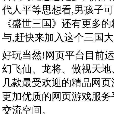
代人平等思想看,男孩子
《盛世三国》还有更多的
与,赶快来加入这个三国大
好玩当然!网页平台目前
幻飞仙、龙将、傲视天地
几款最受欢迎的精品网页
更加优质的网页游戏服务
交流空间。