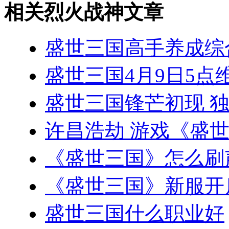
相关烈火战神文章
盛世三国高手养成综
盛世三国4月9日5点维
盛世三国锋芒初现 
许昌浩劫 游戏《盛
《盛世三国》怎么刷
《盛世三国》新服开
盛世三国什么职业好