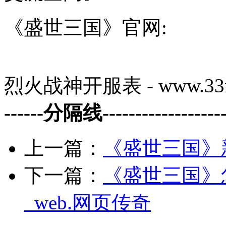
《盛世三国》官网:
烈火战神开服表 - www.33x
------分隔线--------------------
上一篇：
《盛世三国》
下一篇：
《盛世三国》
_web.网页传奇