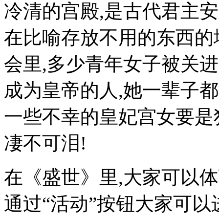
冷清的宫殿,是古代君主
在比喻存放不用的东西的地
会里,多少青年女子被关进
成为皇帝的人,她一辈子
一些不幸的皇妃宫女要是
凄不可泪!
在《盛世》里,大家可以
通过“活动”按钮大家可以