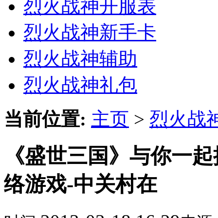
烈火战神开服表
烈火战神新手卡
烈火战神辅助
烈火战神礼包
当前位置:
主页
>
烈火战
《盛世三国》与你一起
络游戏-中关村在