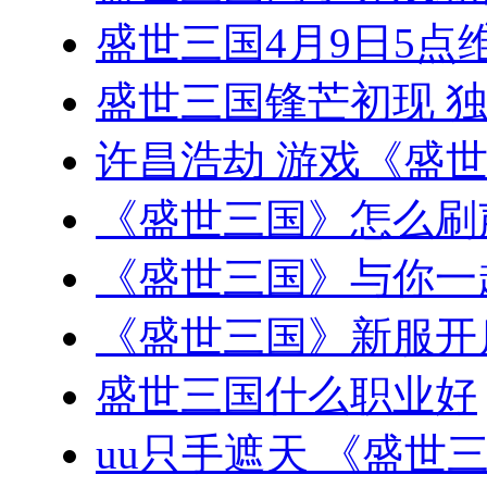
盛世三国4月9日5点维
盛世三国锋芒初现 
许昌浩劫 游戏《盛
《盛世三国》怎么刷
《盛世三国》与你一
《盛世三国》新服开
盛世三国什么职业好
uu只手遮天 《盛世