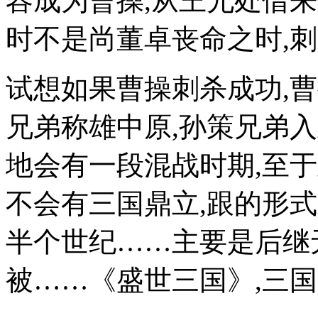
容成为曹操,从王允处借
时不是尚董卓丧命之时,
试想如果曹操刺杀成功,
兄弟称雄中原,孙策兄弟入
地会有一段混战时期,至
不会有三国鼎立,跟的形
半个世纪……主要是后继
被……《盛世三国》,三国