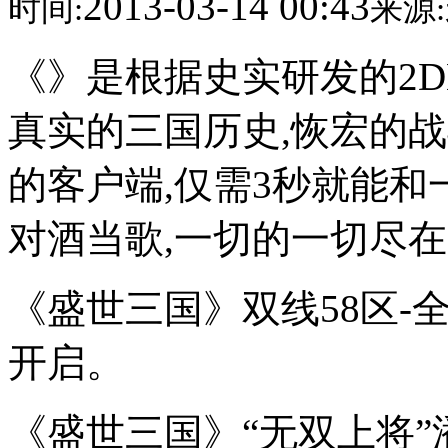
2013-03-14 00:43
时间:
来源:
《》是根据史实研发的2D
真实的三国历史,恢宏的战
的客户端,仅需3秒就能和
对酒当歌,一切的一切尽在
《盛世三国》双线58区-全
开启。
《盛世三国》“无双上将”