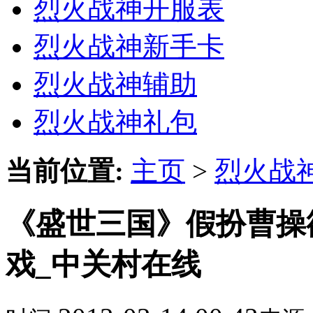
烈火战神开服表
烈火战神新手卡
烈火战神辅助
烈火战神礼包
当前位置:
主页
>
烈火战
《盛世三国》假扮曹操
戏_中关村在线