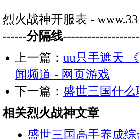
烈火战神开服表 - www.33x
------分隔线--------------------
上一篇：
uu只手遮天 
闻频道 - 网页游戏
下一篇：
盛世三国什么
相关烈火战神文章
盛世三国高手养成综