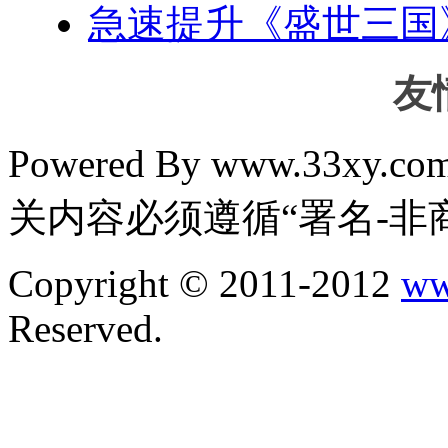
急速提升《盛世三国
友
Powered By www.33xy.
关内容必须遵循“署名-非
Copyright © 2011-2012
ww
Reserved.