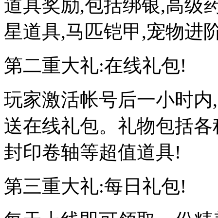
道具奖励,包括绑银,高级药
星道具,马匹铠甲,宠物进
第二重大礼:在线礼包!
玩家激活帐号后一小时内,
送在线礼包。礼物包括各种
封印卷轴等超值道具!
第三重大礼:每日礼包!