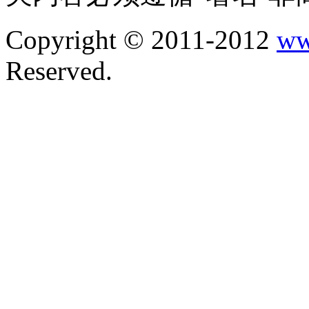
Copyright © 2011-2012
ww
Reserved.