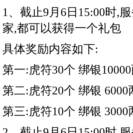
1、截止9月6日15:00
家,都可以获得一个礼包
具体奖励内容如下:
第一:虎符30个 绑银1000
第二:虎符20个 绑银 600
第三:虎符10个 绑银 300
2、截止9月6日15:00