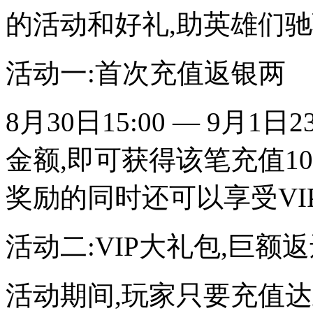
的活动和好礼,助英雄们驰
活动一:首次充值返银两
8月30日15:00 — 9月
金额,即可获得该笔充值1
奖励的同时还可以享受VI
活动二:VIP大礼包,巨额
活动期间,玩家只要充值达