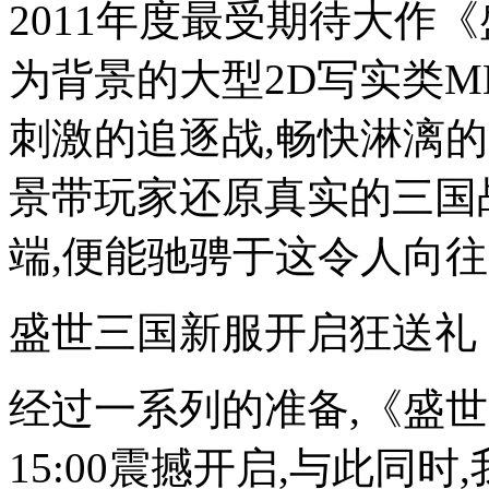
2011年度最受期待大作
为背景的大型2D写实类MM
刺激的追逐战,畅快淋漓的
景带玩家还原真实的三国
端,便能驰骋于这令人向
盛世三国新服开启狂送礼
经过一系列的准备,《盛世
15:00震撼开启,与此同