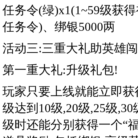
任务令(绿)x1(1~59级
任务令)、绑银5000两
活动三:三重大礼助英雄
第一重大礼:升级礼包!
玩家只要上线就能立即获得
级达到10级,20级,25级,30级
级时还能分别获得一个“