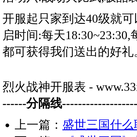
开服起只家到达40级就可
启时间:每天18:30~23
都可获得我们送出的好礼
烈火战神开服表 - www.33x
------分隔线--------------------
上一篇：
盛世三国什么