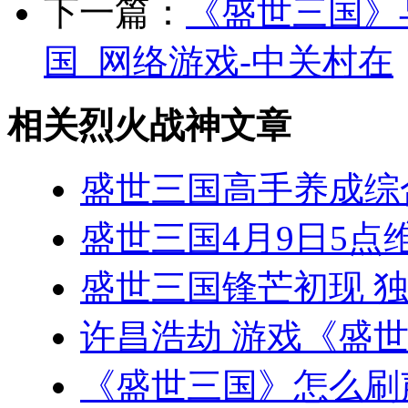
下一篇：
《盛世三国》
国_网络游戏-中关村在
相关烈火战神文章
盛世三国高手养成综
盛世三国4月9日5点维
盛世三国锋芒初现 
许昌浩劫 游戏《盛
《盛世三国》怎么刷