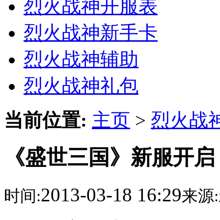
烈火战神开服表
烈火战神新手卡
烈火战神辅助
烈火战神礼包
当前位置:
主页
>
烈火战
《盛世三国》新服开启
2013-03-18 16:29
时间:
来源: