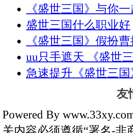
《盛世三国》与你一
盛世三国什么职业好
《盛世三国》假扮曹
uu只手遮天 《盛世
急速提升《盛世三国
友
Powered By www.33xy.
关内容必须遵循“署名-非