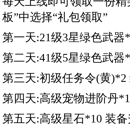
每天上线即可领取一份精美
板”中选择“礼包领取”
第一天:21级3星绿色武器
第二天:41级5星绿色武器
第三天:初级任务令(黄)*
第四天:高级宠物进阶丹*1
第五天:高级星石*10 装