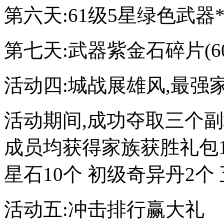
第六天:61级5星绿色武器
第七天:武器紫金石碎片(60
活动四:城战展雄风,最强
活动期间,成功夺取三个
成员均获得家族获胜礼包
星石10个 初级奇异丹2个 
活动五:冲击排行赢大礼