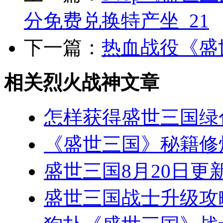
分免费兑换特产坐_21
下一篇：
热血战役《盛
相关烈火战神文章
怎样获得盛世三国绿
《盛世三国》秘籍修
盛世三国8月20日更新
盛世三国战士升级攻