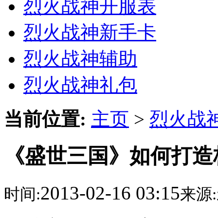
烈火战神开服表
烈火战神新手卡
烈火战神辅助
烈火战神礼包
当前位置:
主页
>
烈火战
《盛世三国》如何打造
2013-02-16 03:15
时间:
来源: