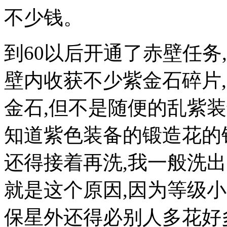
不少钱。
到60以后开通了赤壁任务
壁内收获不少紫金石碎片,
金石,但不是随便的乱紫装
知道紫色装备的锻造花的
还得接着再洗,我一般洗出
就是这个原因,因为等级小
保星外还得必别人多花好