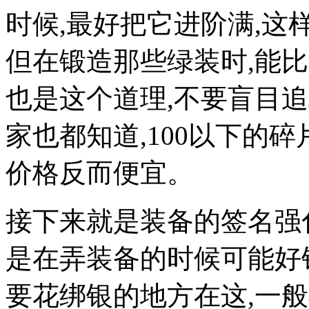
时候,最好把它进阶满,这
但在锻造那些绿装时,能比
也是这个道理,不要盲目追
家也都知道,100以下的
价格反而便宜。
接下来就是装备的签名强
是在弄装备的时候可能好
要花绑银的地方在这,一般