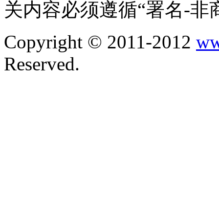
关内容必须遵循“署名-非
Copyright © 2011-2012
ww
Reserved.