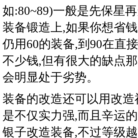
如:80~89)一般是先保
装备锻造上,如果你想省钱
仍用60的装备,到90在
不少钱,但有很大的缺点那
会明显处于劣势。
装备的改造还可以用改造
是不仅实力强,而且辛运
银子改造装备,不过等级