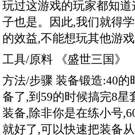
玩过这游戏的玩家都知道
子也是。因此,我们就得
的效益,不能想玩其他游
工具/原料 《盛世三国》
方法/步骤 装备锻造:4
备了,到59的时候搞完8
装备,除非你是在练小号,
就好了,可以快速把装备从