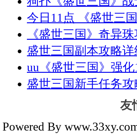
狗扑《盛世三国》战
今日11点 《盛世三
《盛世三国》奇异珠
盛世三国副本攻略详
uu《盛世三国》强化
盛世三国新手任务攻
友
Powered By www.33xy.