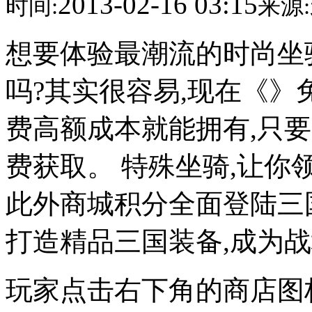
2013-02-16 03:15
时间:
来源:
想要体验最潮流的时尚坐
吗?其实很容易,现在《》
费高额成本就能拥有,只
费获取。 特殊坐骑,让你
此外商城积分全面登陆三
打造精品三国装备,成为战
玩家点击右下角的商店图