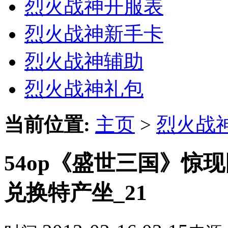
烈火战神开服表
烈火战神新手卡
烈火战神辅助
烈火战神礼包
当前位置:
主页
>
烈火战
54op《盛世三国》惊
兑换特产坐_21