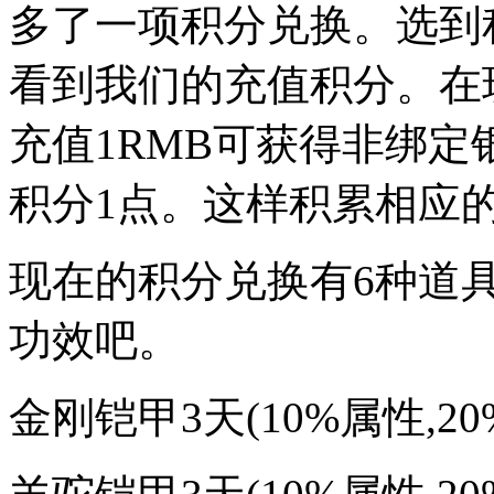
多了一项积分兑换。选到
看到我们的充值积分。在
充值1RMB可获得非绑定
积分1点。这样积累相应
现在的积分兑换有6种道
功效吧。
金刚铠甲3天(10%属性,2