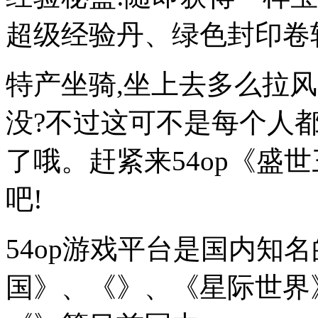
超级经验丹、绿色封印卷轴
特产坐骑,坐上去多么拉
没?不过这可不是每个人
了哦。赶紧来54op《盛
吧!
54op游戏平台是国内知
国》、《》、《星际世界