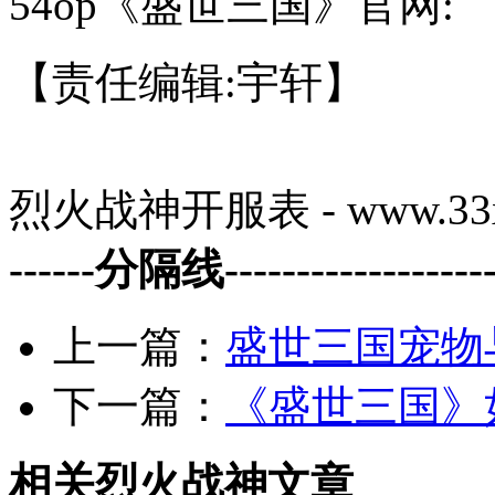
54op《盛世三国》官网:
【责任编辑:宇轩】
烈火战神开服表 - www.33x
------分隔线--------------------
上一篇：
盛世三国宠物
下一篇：
《盛世三国》
相关烈火战神文章