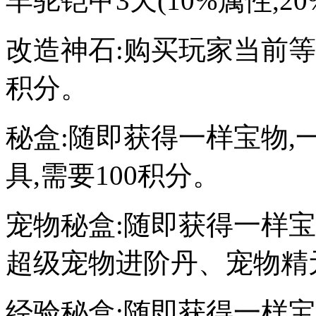
羊驼铠甲3天(10%属性,2
改造神石:购买玩家当前等
积分。
秘盒:随即获得一样宝物
具,需要100积分。
宠物秘盒:随即获得一样
超级宠物进阶丹、宠物精元
经验秘盒:随即获得一样