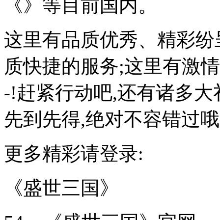
《》等目前国内。
这里有品质优秀、精彩纷
质快捷的服务;这里有激情
-!赶紧行动吧,还有诸多
先到先得,绝对不容错过哦
更多精彩请登录:
《盛世三国》