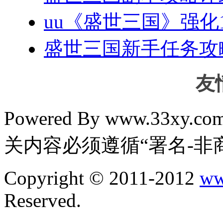
uu《盛世三国》强化
盛世三国新手任务攻
友
Powered By www.33xy.
关内容必须遵循“署名-非
Copyright © 2011-2012
ww
Reserved.