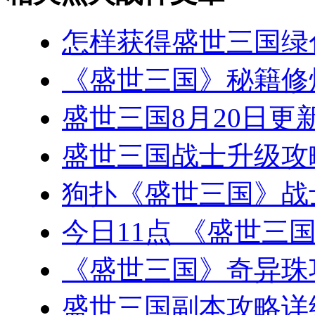
怎样获得盛世三国绿
《盛世三国》秘籍修
盛世三国8月20日更新
盛世三国战士升级攻
狗扑《盛世三国》战
今日11点 《盛世三
《盛世三国》奇异珠
盛世三国副本攻略详