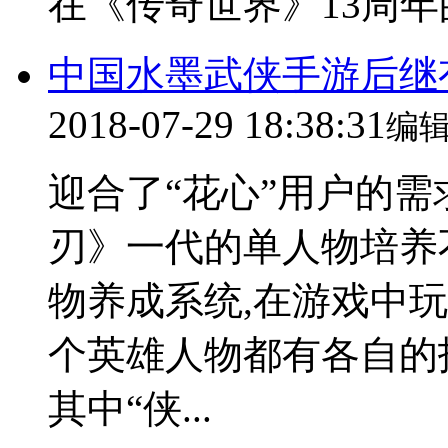
在《传奇世界》13周年的
中国水墨武侠手游后继
2018-07-29 18:38:31
编
迎合了“花心”用户的
刃》一代的单人物培养
物养成系统,在游戏中
个英雄人物都有各自的
其中“侠...