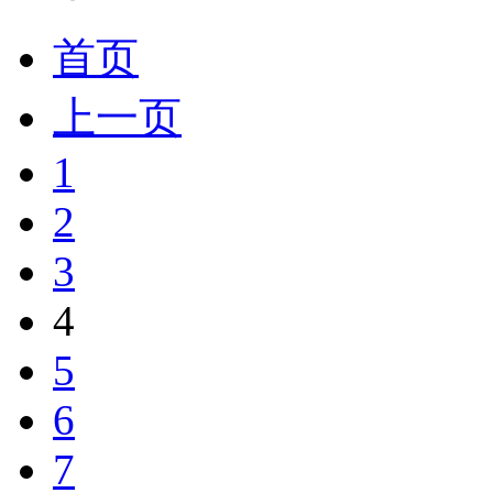
首页
上一页
1
2
3
4
5
6
7