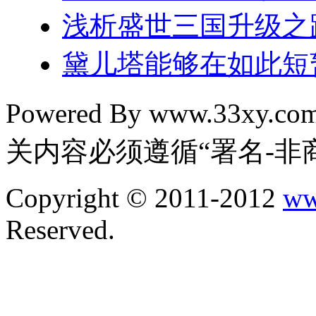
浅析盛世三国升级之
黛儿塔能够在如此短
Powered By www.33xy.
关内容必须遵循“署名-非
Copyright © 2011-2012
ww
Reserved.