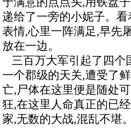
于满意的点点头,用铁盘子
递给了一旁的小妮子。看
表情,心里一阵满足,早先
放在一边。
三百万大军引起了四个国
一个郡级的天关,遭受了
亡,尸体在这里便是随处
狂,在这里人命真正的已
家,无数的大战,混乱不堪