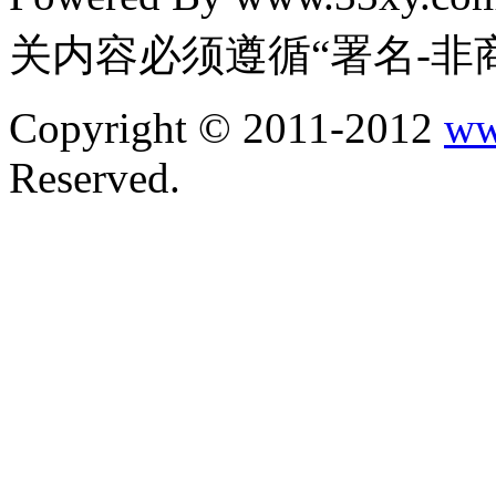
关内容必须遵循“署名-非
Copyright © 2011-2012
ww
Reserved.