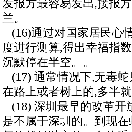
发报方最容易发出,接报
兰。
(16)通过对国家居民心
度进行测算,得出幸福指
沉默停在半空。。
(17) 通常情况下,无
在路上或者树上的,多半就
(18) 深圳最早的改革
是不属于深圳的。到现在