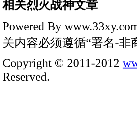
相关烈火战神文章
Powered By www.33xy.
关内容必须遵循“署名-非
Copyright © 2011-2012
ww
Reserved.