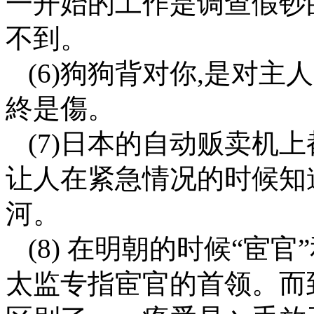
一开始的工作是调查假钞
不到。
(6)狗狗背对你,是对
終是傷。
(7)日本的自动贩卖机
让人在紧急情况的时候知
河。
(8) 在明朝的时候“宦
太监专指宦官的首领。而