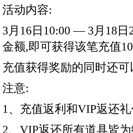
活动内容:
3月16日10:00 — 3月1
金额,即可获得该笔充值1
充值获得奖励的同时还可以
注意:
1、充值返利和VIP返还
2、VIP返还所有道具皆