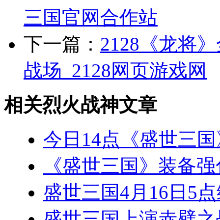
三国官网合作站
下一篇：
2128《龙将
战场_2128网页游戏网
相关烈火战神文章
今日14点《盛世三
《盛世三国》装备强
盛世三国4月16日5点
盛世三国上演赤壁之战