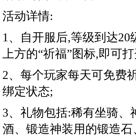
活动详情:
1、自开服后,等级到达2
上方的“祈福”图标,即可打
2、每个玩家每天可免费祈
绑定状态;
3、礼物包括:稀有坐骑
酒、锻造神装用的锻造石