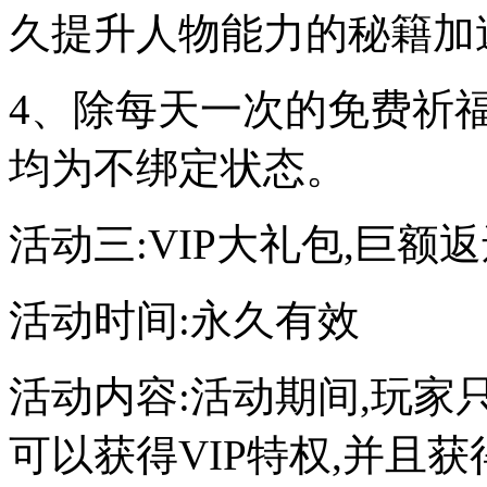
久提升人物能力的秘籍加
4、除每天一次的免费祈
均为不绑定状态。
活动三:VIP大礼包,巨额
活动时间:永久有效
活动内容:活动期间,玩家
可以获得VIP特权,并且获