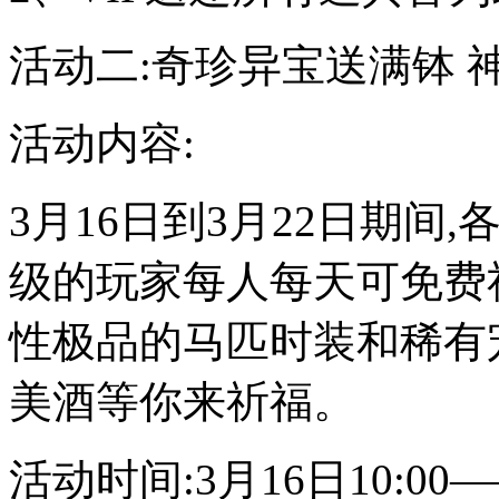
活动二:奇珍异宝送满钵 
活动内容:
3月16日到3月22日期间
级的玩家每人每天可免费
性极品的马匹时装和稀有
美酒等你来祈福。
活动时间:3月16日10:00—