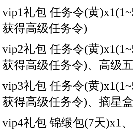
vip1礼包 任务令(黄)x1
获得高级任务令)
vip2礼包 任务令(黄)x1
获得高级任务令)、高级五
vip3礼包 任务令(黄)x1
获得高级任务令)、摘星盒
vip4礼包 锦缎包(7天)