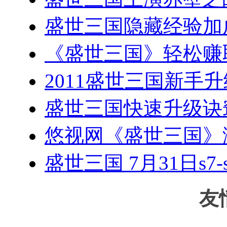
盛世三国隐藏经验加
《盛世三国》轻松赚
2011盛世三国新手
盛世三国快速升级诀
悠视网《盛世三国》
盛世三国 7月31日s7
友