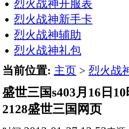
烈火战神开服表
烈火战神新手卡
烈火战神辅助
烈火战神礼包
当前位置:
主页
>
烈火战
盛世三国s403月16日1
2128盛世三国网页