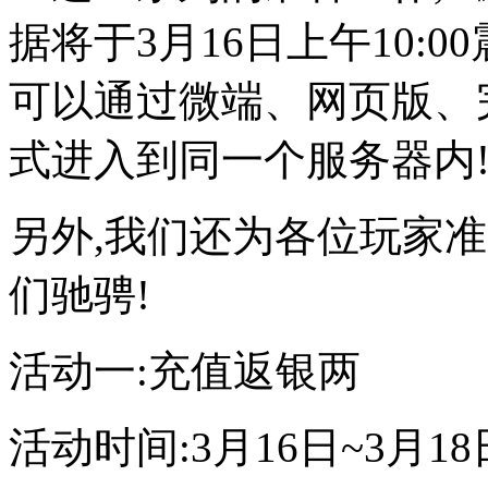
据将于3月16日上午10:
可以通过微端、网页版、
式进入到同一个服务器内
另外,我们还为各位玩家
们驰骋!
活动一:充值返银两
活动时间:3月16日~3月18