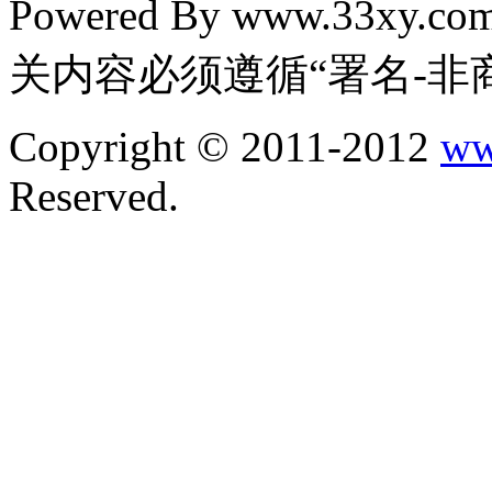
Powered By www.33xy.
关内容必须遵循“署名-非
Copyright © 2011-2012
ww
Reserved.